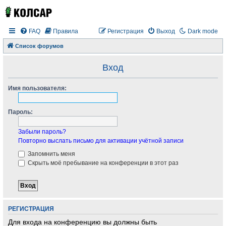
FAQ
Правила
Регистрация
Выход
Dark mode
Список форумов
Вход
Имя пользователя:
Пароль:
Забыли пароль?
Повторно выслать письмо для активации учётной записи
Запомнить меня
Скрыть моё пребывание на конференции в этот раз
РЕГИСТРАЦИЯ
Для входа на конференцию вы должны быть