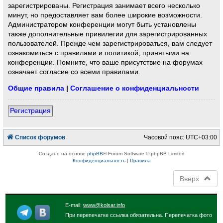
зарегистрированы. Регистрация занимает всего несколько
минут, но предоставляет вам более широкие возможности.
Администратором конференции могут быть установлены
также дополнительные привилегии для зарегистрированных
пользователей. Прежде чем зарегистрироваться, вам следует
ознакомиться с правилами и политикой, принятыми на
конференции. Помните, что ваше присутствие на форумах
означает согласие со всеми правилами.
Общие правила
|
Соглашение о конфиденциальности
Регистрация
Список форумов
Часовой пояс:
UTC+03:00
Создано на основе
phpBB
® Forum Software © phpBB Limited
Конфиденциальность
|
Правила
Вверх
E-mail:
www@kolsar.info
При перепечатке ссылка обязательна. Перепечатка фото