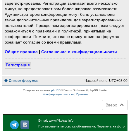
зарегистрированы. Регистрация занимает всего несколько
минут, но предоставляет вам более широкие возможности.
Администратором конференции могут быть установлены
также дополнительные привилегии для зарегистрированных
пользователей. Прежде чем зарегистрироваться, вам следует
ознакомиться с правилами и политикой, принятыми на
конференции. Помните, что ваше присутствие на форумах
означает согласие со всеми правилами.
Общие правила
|
Соглашение о конфиденциальности
Регистрация
Список форумов
Часовой пояс:
UTC+03:00
Создано на основе
phpBB
® Forum Software © phpBB Limited
Конфиденциальность
|
Правила
Вверх
E-mail:
www@kolsar.info
При перепечатке ссылка обязательна. Перепечатка фото