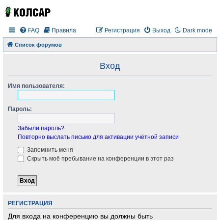
FAQ
Правила
Регистрация
Выход
Dark mode
Список форумов
Вход
Имя пользователя:
Пароль:
Забыли пароль?
Повторно выслать письмо для активации учётной записи
Запомнить меня
Скрыть моё пребывание на конференции в этот раз
РЕГИСТРАЦИЯ
Для входа на конференцию вы должны быть