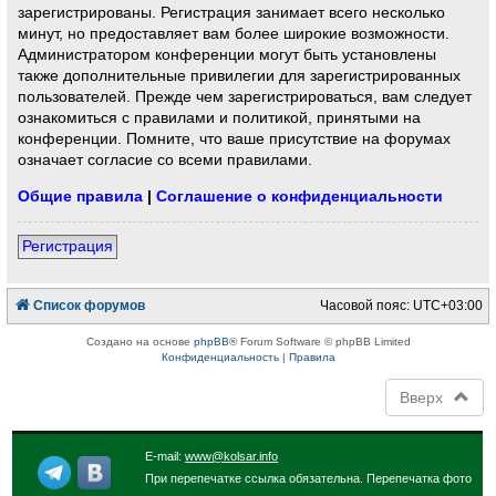
зарегистрированы. Регистрация занимает всего несколько
минут, но предоставляет вам более широкие возможности.
Администратором конференции могут быть установлены
также дополнительные привилегии для зарегистрированных
пользователей. Прежде чем зарегистрироваться, вам следует
ознакомиться с правилами и политикой, принятыми на
конференции. Помните, что ваше присутствие на форумах
означает согласие со всеми правилами.
Общие правила
|
Соглашение о конфиденциальности
Регистрация
Список форумов
Часовой пояс:
UTC+03:00
Создано на основе
phpBB
® Forum Software © phpBB Limited
Конфиденциальность
|
Правила
Вверх
E-mail:
www@kolsar.info
При перепечатке ссылка обязательна. Перепечатка фото