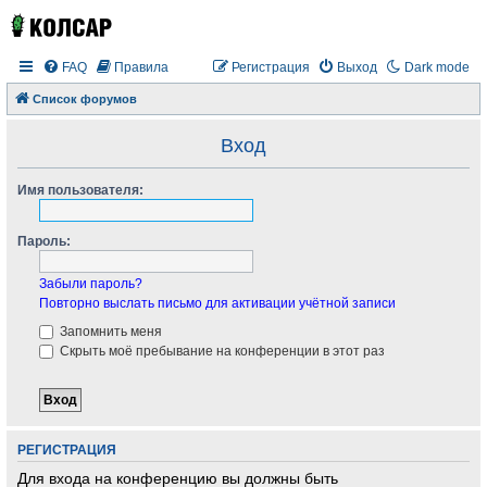
FAQ
Правила
Регистрация
Выход
Dark mode
Список форумов
Вход
Имя пользователя:
Пароль:
Забыли пароль?
Повторно выслать письмо для активации учётной записи
Запомнить меня
Скрыть моё пребывание на конференции в этот раз
РЕГИСТРАЦИЯ
Для входа на конференцию вы должны быть