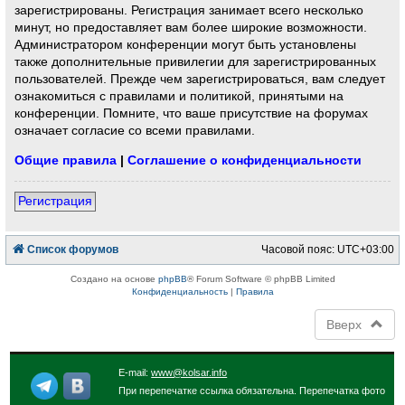
зарегистрированы. Регистрация занимает всего несколько
минут, но предоставляет вам более широкие возможности.
Администратором конференции могут быть установлены
также дополнительные привилегии для зарегистрированных
пользователей. Прежде чем зарегистрироваться, вам следует
ознакомиться с правилами и политикой, принятыми на
конференции. Помните, что ваше присутствие на форумах
означает согласие со всеми правилами.
Общие правила
|
Соглашение о конфиденциальности
Регистрация
Список форумов
Часовой пояс:
UTC+03:00
Создано на основе
phpBB
® Forum Software © phpBB Limited
Конфиденциальность
|
Правила
Вверх
E-mail:
www@kolsar.info
При перепечатке ссылка обязательна. Перепечатка фото