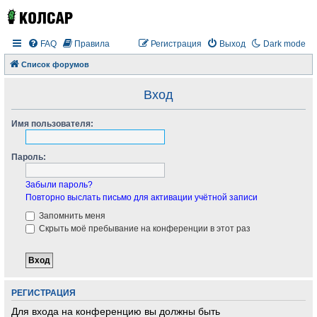
FAQ
Правила
Регистрация
Выход
Dark mode
Список форумов
Вход
Имя пользователя:
Пароль:
Забыли пароль?
Повторно выслать письмо для активации учётной записи
Запомнить меня
Скрыть моё пребывание на конференции в этот раз
РЕГИСТРАЦИЯ
Для входа на конференцию вы должны быть