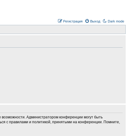
Регистрация
Выход
Dark mode
ие возможности. Администратором конференции могут быть
ься с правилами и политикой, принятыми на конференции. Помните,