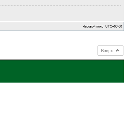
Часовой пояс:
UTC+03:00
Вверх