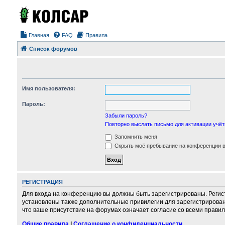
Главная
FAQ
Правила
Список форумов
Имя пользователя:
Пароль:
Забыли пароль?
Повторно выслать письмо для активации учёт
Запомнить меня
Скрыть моё пребывание на конференции в 
РЕГИСТРАЦИЯ
Для входа на конференцию вы должны быть зарегистрированы. Регис
установлены также дополнительные привилегии для зарегистрирован
что ваше присутствие на форумах означает согласие со всеми правил
Общие правила
|
Соглашение о конфиденциальности