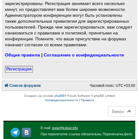
зарегистрированы. Регистрация занимает всего несколько
минут, но предоставляет вам более широкие возможности.
Администратором конференции могут быть установлены
также дополнительные привилегии для зарегистрированных
пользователей. Прежде чем зарегистрироваться, вам следует
ознакомиться с правилами и политикой, принятыми на
конференции. Помните, что ваше присутствие на форумах
означает согласие со всеми правилами.
Общие правила
|
Соглашение о конфиденциальности
Регистрация
Список форумов
Часовой пояс:
UTC+03:00
Создано на основе
phpBB
® Forum Software © phpBB Limited
Конфиденциальность
|
Правила
Вверх
E-mail:
www@kolsar.info
При перепечатке ссылка обязательна. Перепечатка фото