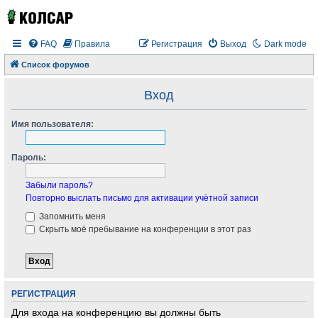
FAQ
Правила
Регистрация
Выход
Dark mode
Список форумов
Вход
Имя пользователя:
Пароль:
Забыли пароль?
Повторно выслать письмо для активации учётной записи
Запомнить меня
Скрыть моё пребывание на конференции в этот раз
РЕГИСТРАЦИЯ
Для входа на конференцию вы должны быть