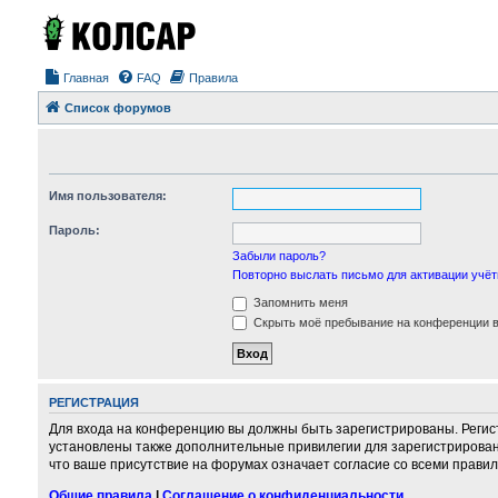
Главная
FAQ
Правила
Список форумов
Имя пользователя:
Пароль:
Забыли пароль?
Повторно выслать письмо для активации учёт
Запомнить меня
Скрыть моё пребывание на конференции в 
РЕГИСТРАЦИЯ
Для входа на конференцию вы должны быть зарегистрированы. Регис
установлены также дополнительные привилегии для зарегистрирован
что ваше присутствие на форумах означает согласие со всеми правил
Общие правила
|
Соглашение о конфиденциальности