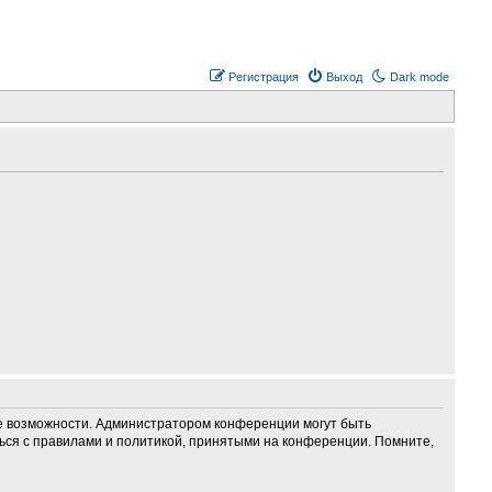
Регистрация
Выход
Dark mode
ие возможности. Администратором конференции могут быть
ься с правилами и политикой, принятыми на конференции. Помните,