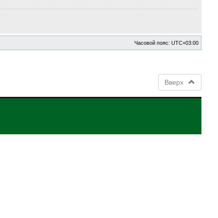
Часовой пояс:
UTC+03:00
Вверх