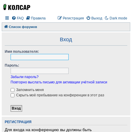
FAQ
Правила
Регистрация
Выход
Dark mode
Список форумов
Вход
Имя пользователя:
Пароль:
Забыли пароль?
Повторно выслать письмо для активации учётной записи
Запомнить меня
Скрыть моё пребывание на конференции в этот раз
РЕГИСТРАЦИЯ
Для входа на конференцию вы должны быть