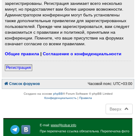
зарегистрированы. Регистрация занимает всего несколько
минут, но предоставляет вам более широкие возможности.
Администратором конференции могут быть установлены
также дополнительные привилегии для зарегистрированных
пользователей. Прежде чем зарегистрироваться, вам следует
ознакомиться с правилами и политикой, принятыми на
конференции. Помните, что ваше присутствие на форумах
означает согласие со всеми правилами.
Общие правила
|
Соглашение о конфиденциальности
Регистрация
Список форумов
Часовой пояс:
UTC+03:00
Создано на основе
phpBB
® Forum Software © phpBB Limited
Конфиденциальность
|
Правила
Вверх
E-mail:
www@kolsar.info
При перепечатке ссылка обязательна. Перепечатка фото