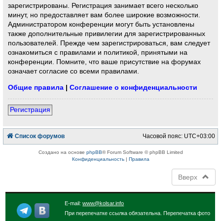
зарегистрированы. Регистрация занимает всего несколько
минут, но предоставляет вам более широкие возможности.
Администратором конференции могут быть установлены
также дополнительные привилегии для зарегистрированных
пользователей. Прежде чем зарегистрироваться, вам следует
ознакомиться с правилами и политикой, принятыми на
конференции. Помните, что ваше присутствие на форумах
означает согласие со всеми правилами.
Общие правила
|
Соглашение о конфиденциальности
Регистрация
Список форумов
Часовой пояс:
UTC+03:00
Создано на основе
phpBB
® Forum Software © phpBB Limited
Конфиденциальность
|
Правила
Вверх
E-mail:
www@kolsar.info
При перепечатке ссылка обязательна. Перепечатка фото