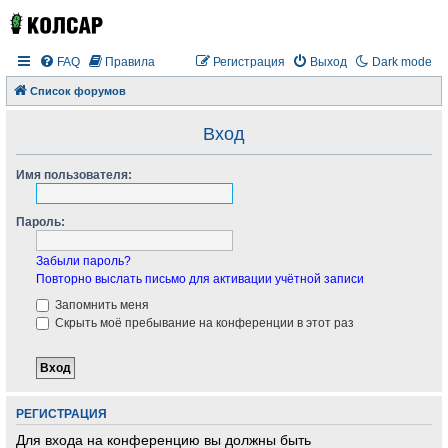
FAQ
Правила
Регистрация
Выход
Dark mode
Список форумов
Вход
Имя пользователя:
Пароль:
Забыли пароль?
Повторно выслать письмо для активации учётной записи
Запомнить меня
Скрыть моё пребывание на конференции в этот раз
РЕГИСТРАЦИЯ
Для входа на конференцию вы должны быть