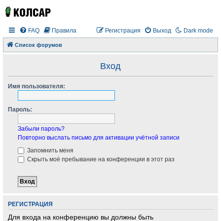
FAQ
Правила
Регистрация
Выход
Dark mode
Список форумов
Вход
Имя пользователя:
Пароль:
Забыли пароль?
Повторно выслать письмо для активации учётной записи
Запомнить меня
Скрыть моё пребывание на конференции в этот раз
РЕГИСТРАЦИЯ
Для входа на конференцию вы должны быть