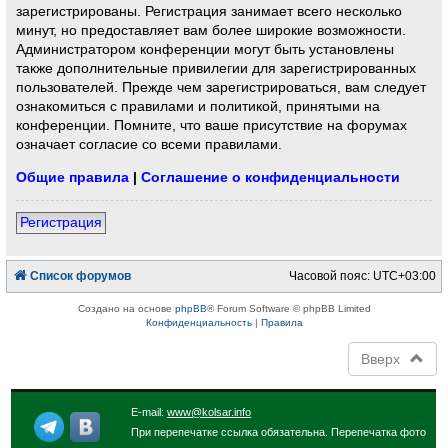
зарегистрированы. Регистрация занимает всего несколько
минут, но предоставляет вам более широкие возможности.
Администратором конференции могут быть установлены
также дополнительные привилегии для зарегистрированных
пользователей. Прежде чем зарегистрироваться, вам следует
ознакомиться с правилами и политикой, принятыми на
конференции. Помните, что ваше присутствие на форумах
означает согласие со всеми правилами.
Общие правила
|
Соглашение о конфиденциальности
Регистрация
Список форумов
Часовой пояс:
UTC+03:00
Создано на основе
phpBB
® Forum Software © phpBB Limited
Конфиденциальность
|
Правила
Вверх
E-mail:
www@kolsar.info
При перепечатке ссылка обязательна. Перепечатка фото