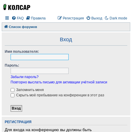
FAQ
Правила
Регистрация
Выход
Dark mode
Список форумов
Вход
Имя пользователя:
Пароль:
Забыли пароль?
Повторно выслать письмо для активации учётной записи
Запомнить меня
Скрыть моё пребывание на конференции в этот раз
РЕГИСТРАЦИЯ
Для входа на конференцию вы должны быть