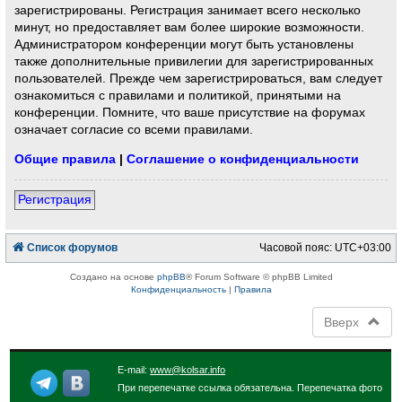
зарегистрированы. Регистрация занимает всего несколько
минут, но предоставляет вам более широкие возможности.
Администратором конференции могут быть установлены
также дополнительные привилегии для зарегистрированных
пользователей. Прежде чем зарегистрироваться, вам следует
ознакомиться с правилами и политикой, принятыми на
конференции. Помните, что ваше присутствие на форумах
означает согласие со всеми правилами.
Общие правила
|
Соглашение о конфиденциальности
Регистрация
Список форумов
Часовой пояс:
UTC+03:00
Создано на основе
phpBB
® Forum Software © phpBB Limited
Конфиденциальность
|
Правила
Вверх
E-mail:
www@kolsar.info
При перепечатке ссылка обязательна. Перепечатка фото