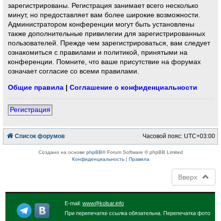
зарегистрированы. Регистрация занимает всего несколько
минут, но предоставляет вам более широкие возможности.
Администратором конференции могут быть установлены
также дополнительные привилегии для зарегистрированных
пользователей. Прежде чем зарегистрироваться, вам следует
ознакомиться с правилами и политикой, принятыми на
конференции. Помните, что ваше присутствие на форумах
означает согласие со всеми правилами.
Общие правила
|
Соглашение о конфиденциальности
Регистрация
Список форумов
Часовой пояс:
UTC+03:00
Создано на основе
phpBB
® Forum Software © phpBB Limited
Конфиденциальность
|
Правила
Вверх
E-mail:
www@kolsar.info
При перепечатке ссылка обязательна. Перепечатка фото