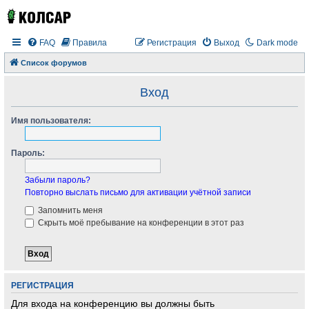
FAQ
Правила
Регистрация
Выход
Dark mode
Список форумов
Вход
Имя пользователя:
Пароль:
Забыли пароль?
Повторно выслать письмо для активации учётной записи
Запомнить меня
Скрыть моё пребывание на конференции в этот раз
РЕГИСТРАЦИЯ
Для входа на конференцию вы должны быть