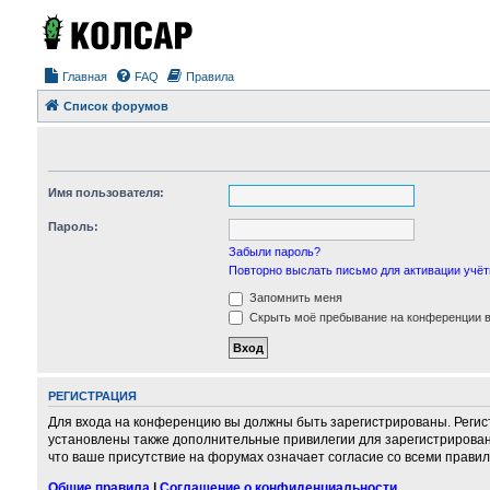
Главная
FAQ
Правила
Список форумов
Имя пользователя:
Пароль:
Забыли пароль?
Повторно выслать письмо для активации учёт
Запомнить меня
Скрыть моё пребывание на конференции в 
РЕГИСТРАЦИЯ
Для входа на конференцию вы должны быть зарегистрированы. Регис
установлены также дополнительные привилегии для зарегистрирован
что ваше присутствие на форумах означает согласие со всеми правил
Общие правила
|
Соглашение о конфиденциальности