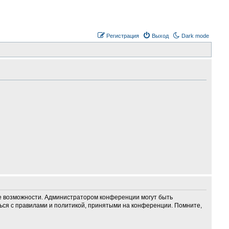
Регистрация
Выход
Dark mode
ие возможности. Администратором конференции могут быть
ься с правилами и политикой, принятыми на конференции. Помните,