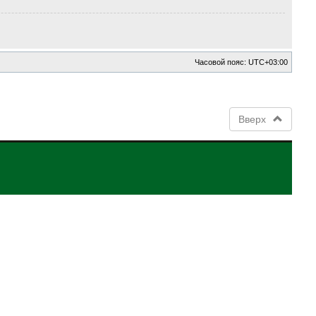
Часовой пояс:
UTC+03:00
Вверх