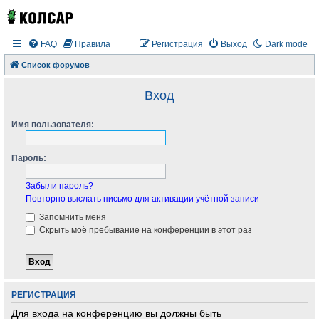
FAQ
Правила
Регистрация
Выход
Dark mode
Список форумов
Вход
Имя пользователя:
Пароль:
Забыли пароль?
Повторно выслать письмо для активации учётной записи
Запомнить меня
Скрыть моё пребывание на конференции в этот раз
РЕГИСТРАЦИЯ
Для входа на конференцию вы должны быть