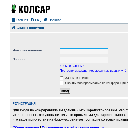
Главная
FAQ
Правила
Список форумов
Имя пользователя:
Пароль:
Забыли пароль?
Повторно выслать письмо для активации учёт
Запомнить меня
Скрыть моё пребывание на конференции в 
РЕГИСТРАЦИЯ
Для входа на конференцию вы должны быть зарегистрированы. Регис
установлены также дополнительные привилегии для зарегистрирован
что ваше присутствие на форумах означает согласие со всеми правил
Общие правила
|
Соглашение о конфиденциальности