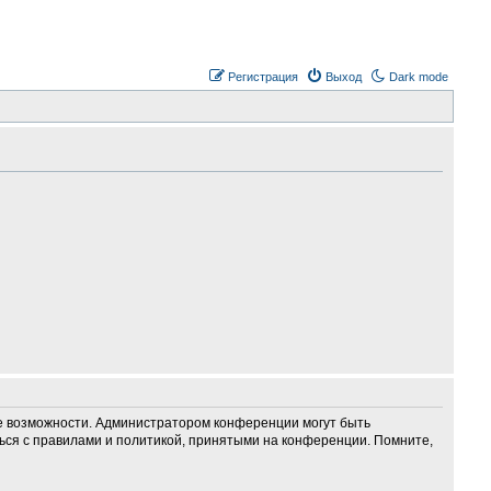
Регистрация
Выход
Dark mode
ие возможности. Администратором конференции могут быть
ься с правилами и политикой, принятыми на конференции. Помните,