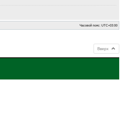
Часовой пояс:
UTC+03:00
Вверх