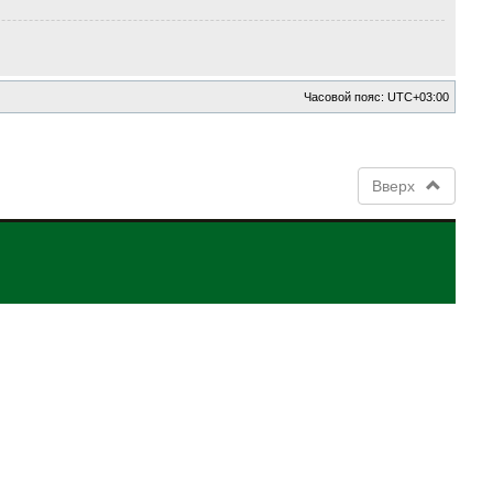
Часовой пояс:
UTC+03:00
Вверх