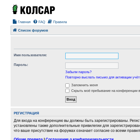
Главная
FAQ
Правила
Список форумов
Имя пользователя:
Пароль:
Забыли пароль?
Повторно выслать письмо для активации учёт
Запомнить меня
Скрыть моё пребывание на конференции в 
РЕГИСТРАЦИЯ
Для входа на конференцию вы должны быть зарегистрированы. Регис
установлены также дополнительные привилегии для зарегистрирован
что ваше присутствие на форумах означает согласие со всеми правил
Общие правила
|
Соглашение о конфиденциальности