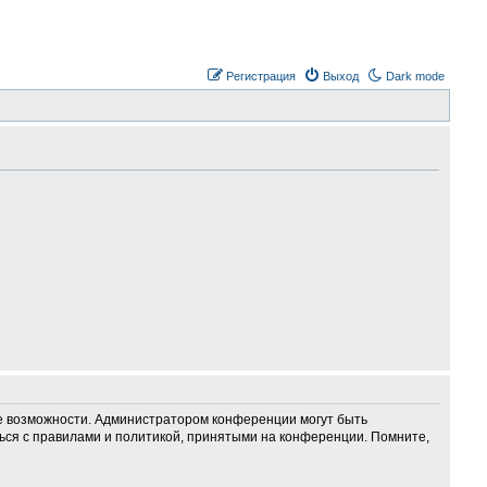
Регистрация
Выход
Dark mode
ие возможности. Администратором конференции могут быть
ься с правилами и политикой, принятыми на конференции. Помните,