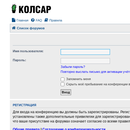
Главная
FAQ
Правила
Список форумов
Имя пользователя:
Пароль:
Забыли пароль?
Повторно выслать письмо для активации учёт
Запомнить меня
Скрыть моё пребывание на конференции в 
РЕГИСТРАЦИЯ
Для входа на конференцию вы должны быть зарегистрированы. Регис
установлены также дополнительные привилегии для зарегистрирован
что ваше присутствие на форумах означает согласие со всеми правил
Общие правила
|
Соглашение о конфиденциальности