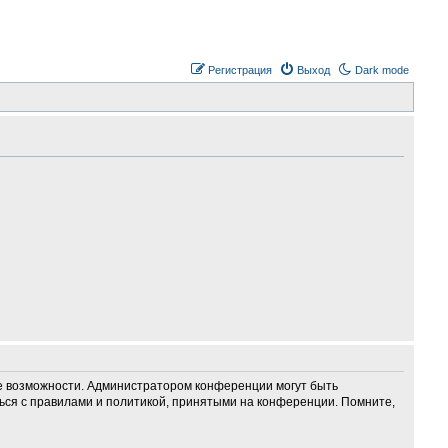
Регистрация
Выход
Dark mode
ие возможности. Администратором конференции могут быть
ься с правилами и политикой, принятыми на конференции. Помните,