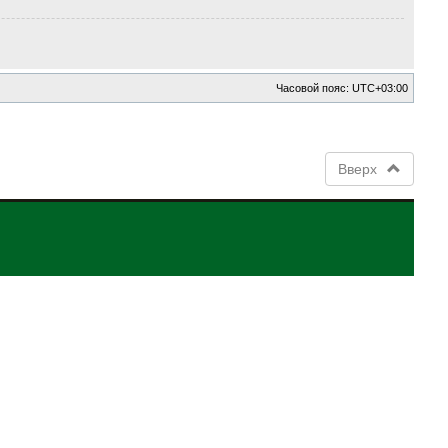
Часовой пояс:
UTC+03:00
Вверх