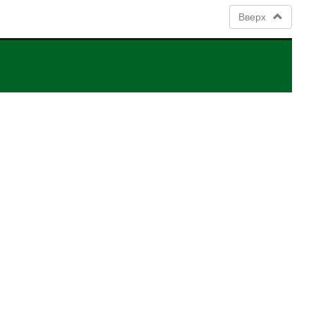
Вверх