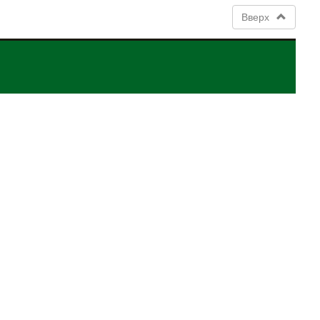
Вверх