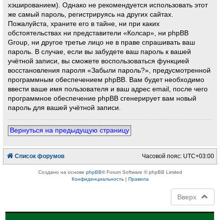
хэшированием). Однако не рекомендуется использовать этот
же самый пароль, регистрируясь на других сайтах.
Пожалуйста, храните его в тайне, ни при каких
обстоятельствах ни представители «Колсар», ни phpBB
Group, ни другое третье лицо не в праве спрашивать ваш
пароль. В случае, если вы забудете ваш пароль к вашей
учётной записи, вы сможете воспользоваться функцией
восстановления пароля «Забыли пароль?», предусмотренной
программным обеспечением phpBB. Вам будет необходимо
ввести ваше имя пользователя и ваш адрес email, после чего
программное обеспечение phpBB сгенерирует вам новый
пароль для вашей учётной записи.
Вернуться на предыдущую страницу
Список форумов
Часовой пояс:
UTC+03:00
Создано на основе
phpBB
® Forum Software © phpBB Limited
Конфиденциальность
|
Правила
Вверх