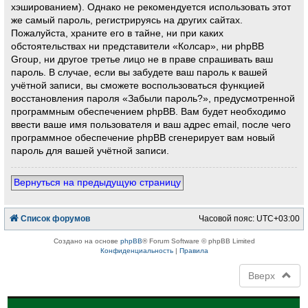
хэшированием). Однако не рекомендуется использовать этот
же самый пароль, регистрируясь на других сайтах.
Пожалуйста, храните его в тайне, ни при каких
обстоятельствах ни представители «Колсар», ни phpBB
Group, ни другое третье лицо не в праве спрашивать ваш
пароль. В случае, если вы забудете ваш пароль к вашей
учётной записи, вы сможете воспользоваться функцией
восстановления пароля «Забыли пароль?», предусмотренной
программным обеспечением phpBB. Вам будет необходимо
ввести ваше имя пользователя и ваш адрес email, после чего
программное обеспечение phpBB сгенерирует вам новый
пароль для вашей учётной записи.
Вернуться на предыдущую страницу
Список форумов
Часовой пояс:
UTC+03:00
Создано на основе
phpBB
® Forum Software © phpBB Limited
Конфиденциальность
|
Правила
Вверх