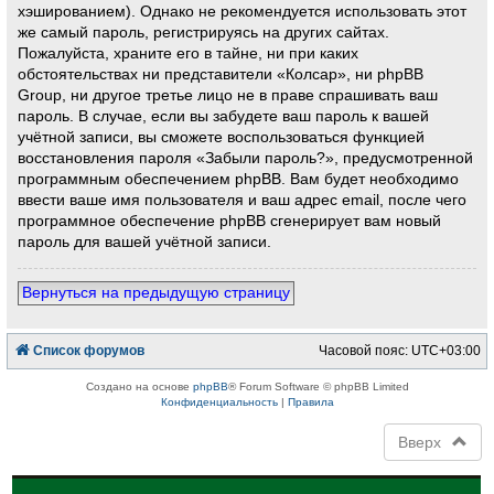
хэшированием). Однако не рекомендуется использовать этот
же самый пароль, регистрируясь на других сайтах.
Пожалуйста, храните его в тайне, ни при каких
обстоятельствах ни представители «Колсар», ни phpBB
Group, ни другое третье лицо не в праве спрашивать ваш
пароль. В случае, если вы забудете ваш пароль к вашей
учётной записи, вы сможете воспользоваться функцией
восстановления пароля «Забыли пароль?», предусмотренной
программным обеспечением phpBB. Вам будет необходимо
ввести ваше имя пользователя и ваш адрес email, после чего
программное обеспечение phpBB сгенерирует вам новый
пароль для вашей учётной записи.
Вернуться на предыдущую страницу
Список форумов
Часовой пояс:
UTC+03:00
Создано на основе
phpBB
® Forum Software © phpBB Limited
Конфиденциальность
|
Правила
Вверх