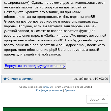
хэшированием). Однако не рекомендуется использовать этот
же самый пароль, регистрируясь на других сайтах.
Пожалуйста, храните его в тайне, ни при каких
обстоятельствах ни представители «Колсар», ни phpBB
Group, ни другое третье лицо не в праве спрашивать ваш
пароль. В случае, если вы забудете ваш пароль к вашей
учётной записи, вы сможете воспользоваться функцией
восстановления пароля «Забыли пароль?», предусмотренной
программным обеспечением phpBB. Вам будет необходимо
ввести ваше имя пользователя и ваш адрес email, после чего
программное обеспечение phpBB сгенерирует вам новый
пароль для вашей учётной записи.
Вернуться на предыдущую страницу
Список форумов
Часовой пояс:
UTC+03:00
Создано на основе
phpBB
® Forum Software © phpBB Limited
Конфиденциальность
|
Правила
Вверх