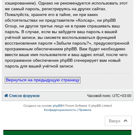
хэшированием). Однако не рекомендуется использовать этот
же самый пароль, регистрируясь на других сайтах.
Пожалуйста, храните его в тайне, ни при каких
обстоятельствах ни представители «Колсар», ни phpBB
Group, ни другое третье лицо не в праве спрашивать ваш
пароль. В случае, если вы забудете ваш пароль к вашей
учётной записи, вы сможете воспользоваться функцией
восстановления пароля «Забыли пароль?», предусмотренной
программным обеспечением phpBB. Вам будет необходимо
ввести ваше имя пользователя и ваш адрес email, после чего
программное обеспечение phpBB сгенерирует вам новый
пароль для вашей учётной записи.
Вернуться на предыдущую страницу
Список форумов
Часовой пояс:
UTC+03:00
Создано на основе
phpBB
® Forum Software © phpBB Limited
Конфиденциальность
|
Правила
Вверх