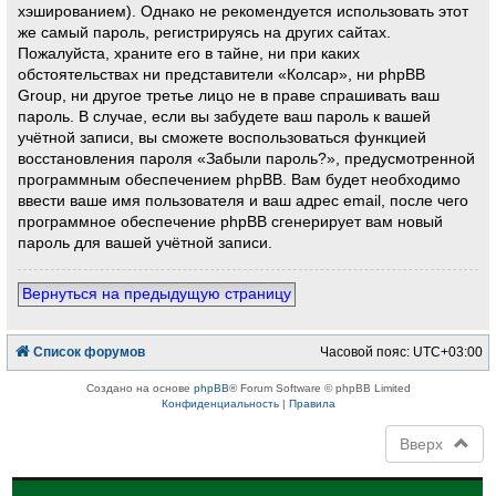
хэшированием). Однако не рекомендуется использовать этот
же самый пароль, регистрируясь на других сайтах.
Пожалуйста, храните его в тайне, ни при каких
обстоятельствах ни представители «Колсар», ни phpBB
Group, ни другое третье лицо не в праве спрашивать ваш
пароль. В случае, если вы забудете ваш пароль к вашей
учётной записи, вы сможете воспользоваться функцией
восстановления пароля «Забыли пароль?», предусмотренной
программным обеспечением phpBB. Вам будет необходимо
ввести ваше имя пользователя и ваш адрес email, после чего
программное обеспечение phpBB сгенерирует вам новый
пароль для вашей учётной записи.
Вернуться на предыдущую страницу
Список форумов
Часовой пояс:
UTC+03:00
Создано на основе
phpBB
® Forum Software © phpBB Limited
Конфиденциальность
|
Правила
Вверх