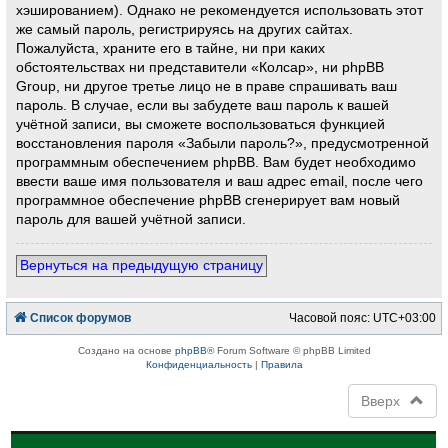
хэшированием). Однако не рекомендуется использовать этот
же самый пароль, регистрируясь на других сайтах.
Пожалуйста, храните его в тайне, ни при каких
обстоятельствах ни представители «Колсар», ни phpBB
Group, ни другое третье лицо не в праве спрашивать ваш
пароль. В случае, если вы забудете ваш пароль к вашей
учётной записи, вы сможете воспользоваться функцией
восстановления пароля «Забыли пароль?», предусмотренной
программным обеспечением phpBB. Вам будет необходимо
ввести ваше имя пользователя и ваш адрес email, после чего
программное обеспечение phpBB сгенерирует вам новый
пароль для вашей учётной записи.
Вернуться на предыдущую страницу
Список форумов
Часовой пояс:
UTC+03:00
Создано на основе
phpBB
® Forum Software © phpBB Limited
Конфиденциальность
|
Правила
Вверх