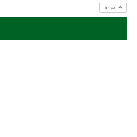
Вверх