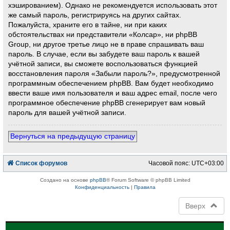
хэшированием). Однако не рекомендуется использовать этот
же самый пароль, регистрируясь на других сайтах.
Пожалуйста, храните его в тайне, ни при каких
обстоятельствах ни представители «Колсар», ни phpBB
Group, ни другое третье лицо не в праве спрашивать ваш
пароль. В случае, если вы забудете ваш пароль к вашей
учётной записи, вы сможете воспользоваться функцией
восстановления пароля «Забыли пароль?», предусмотренной
программным обеспечением phpBB. Вам будет необходимо
ввести ваше имя пользователя и ваш адрес email, после чего
программное обеспечение phpBB сгенерирует вам новый
пароль для вашей учётной записи.
Вернуться на предыдущую страницу
Список форумов
Часовой пояс:
UTC+03:00
Создано на основе
phpBB
® Forum Software © phpBB Limited
Конфиденциальность
|
Правила
Вверх