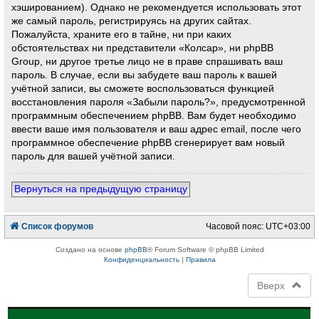
хэшированием). Однако не рекомендуется использовать этот
же самый пароль, регистрируясь на других сайтах.
Пожалуйста, храните его в тайне, ни при каких
обстоятельствах ни представители «Колсар», ни phpBB
Group, ни другое третье лицо не в праве спрашивать ваш
пароль. В случае, если вы забудете ваш пароль к вашей
учётной записи, вы сможете воспользоваться функцией
восстановления пароля «Забыли пароль?», предусмотренной
программным обеспечением phpBB. Вам будет необходимо
ввести ваше имя пользователя и ваш адрес email, после чего
программное обеспечение phpBB сгенерирует вам новый
пароль для вашей учётной записи.
Вернуться на предыдущую страницу
Список форумов
Часовой пояс:
UTC+03:00
Создано на основе
phpBB
® Forum Software © phpBB Limited
Конфиденциальность
|
Правила
Вверх