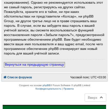
хэшированием). Однако не рекомендуется использовать этот
же самый пароль, регистрируясь на других сайтах.
Пожалуйста, храните его в тайне, ни при каких
обстоятельствах ни представители «Колсар», ни phpBB
Group, ни другое третье лицо не в праве спрашивать ваш
пароль. В случае, если вы забудете ваш пароль к вашей
учётной записи, вы сможете воспользоваться функцией
восстановления пароля «Забыли пароль?», предусмотренной
программным обеспечением phpBB. Вам будет необходимо
ввести ваше имя пользователя и ваш адрес email, после чего
программное обеспечение phpBB сгенерирует вам новый
пароль для вашей учётной записи.
Вернуться на предыдущую страницу
Список форумов
Часовой пояс:
UTC+03:00
Создано на основе
phpBB
® Forum Software © phpBB Limited
Конфиденциальность
|
Правила
Вверх