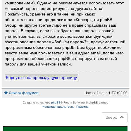
хэшированием). Однако не рекомендуется использовать этот
же самый пароль, регистрируясь на других сайтах.
Пожалуйста, храните его в тайне, ни при каких
обстоятельствах ни представители «Колсар», ни phpBB
Group, ни другое третье лицо не в праве спрашивать ваш
пароль. В случае, если вы забудете ваш пароль к вашей
учётной записи, вы сможете воспользоваться функцией
восстановления пароля «Забыли пароль?», предусмотренной
программным обеспечением phpBB. Вам будет необходимо
ввести ваше имя пользователя и ваш адрес email, после чего
программное обеспечение phpBB сгенерирует вам новый
пароль для вашей учётной записи.
Вернуться на предыдущую страницу
Список форумов
Часовой пояс:
UTC+03:00
Создано на основе
phpBB
® Forum Software © phpBB Limited
Конфиденциальность
|
Правила
Вверх