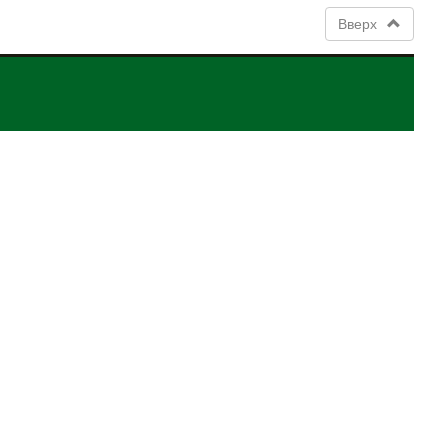
Вверх