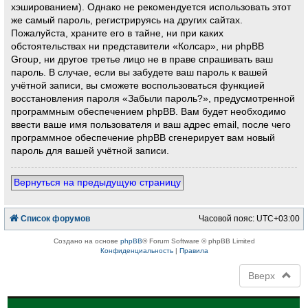
хэшированием). Однако не рекомендуется использовать этот
же самый пароль, регистрируясь на других сайтах.
Пожалуйста, храните его в тайне, ни при каких
обстоятельствах ни представители «Колсар», ни phpBB
Group, ни другое третье лицо не в праве спрашивать ваш
пароль. В случае, если вы забудете ваш пароль к вашей
учётной записи, вы сможете воспользоваться функцией
восстановления пароля «Забыли пароль?», предусмотренной
программным обеспечением phpBB. Вам будет необходимо
ввести ваше имя пользователя и ваш адрес email, после чего
программное обеспечение phpBB сгенерирует вам новый
пароль для вашей учётной записи.
Вернуться на предыдущую страницу
Список форумов
Часовой пояс:
UTC+03:00
Создано на основе
phpBB
® Forum Software © phpBB Limited
Конфиденциальность
|
Правила
Вверх