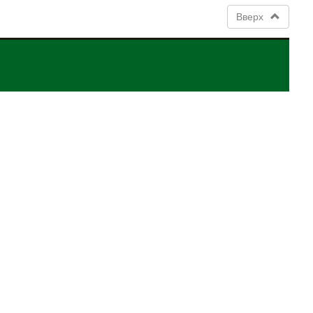
Вверх