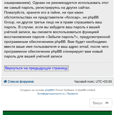
хэшированием). Однако не рекомендуется использовать этот
же самый пароль, регистрируясь на других сайтах.
Пожалуйста, храните его в тайне, ни при каких
обстоятельствах ни представители «Колсар», ни phpBB
Group, ни другое третье лицо не в праве спрашивать ваш
пароль. В случае, если вы забудете ваш пароль к вашей
учётной записи, вы сможете воспользоваться функцией
восстановления пароля «Забыли пароль?», предусмотренной
программным обеспечением phpBB. Вам будет необходимо
ввести ваше имя пользователя и ваш адрес email, после чего
программное обеспечение phpBB сгенерирует вам новый
пароль для вашей учётной записи.
Вернуться на предыдущую страницу
Список форумов
Часовой пояс:
UTC+03:00
Создано на основе
phpBB
® Forum Software © phpBB Limited
Конфиденциальность
|
Правила
Вверх