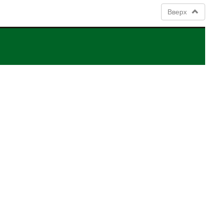
Вверх