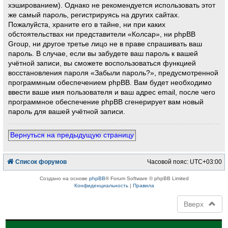
хэшированием). Однако не рекомендуется использовать этот
же самый пароль, регистрируясь на других сайтах.
Пожалуйста, храните его в тайне, ни при каких
обстоятельствах ни представители «Колсар», ни phpBB
Group, ни другое третье лицо не в праве спрашивать ваш
пароль. В случае, если вы забудете ваш пароль к вашей
учётной записи, вы сможете воспользоваться функцией
восстановления пароля «Забыли пароль?», предусмотренной
программным обеспечением phpBB. Вам будет необходимо
ввести ваше имя пользователя и ваш адрес email, после чего
программное обеспечение phpBB сгенерирует вам новый
пароль для вашей учётной записи.
Вернуться на предыдущую страницу
Список форумов
Часовой пояс:
UTC+03:00
Создано на основе
phpBB
® Forum Software © phpBB Limited
Конфиденциальность
|
Правила
Вверх