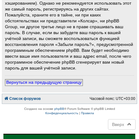
хэшированием). Однако не рекомендуется использовать этот
же самый пароль, регистрируясь на других сайтах.
Пожалуйста, храните его в тайне, ни при каких
обстоятельствах ни представители «Колсар», ни phpBB
Group, ни другое третье лицо не в праве спрашивать ваш
пароль. В случае, если вы забудете ваш пароль к вашей
учётной записи, вы сможете воспользоваться функцией
восстановления пароля «Забыли пароль?», предусмотренной
программным обеспечением phpBB. Вам будет необходимо
ввести ваше имя пользователя и ваш адрес email, после чего
программное обеспечение phpBB сгенерирует вам новый
пароль для вашей учётной записи.
Вернуться на предыдущую страницу
Список форумов
Часовой пояс:
UTC+03:00
Создано на основе
phpBB
® Forum Software © phpBB Limited
Конфиденциальность
|
Правила
Вверх