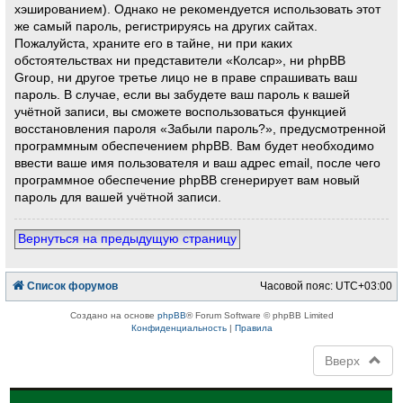
хэшированием). Однако не рекомендуется использовать этот
же самый пароль, регистрируясь на других сайтах.
Пожалуйста, храните его в тайне, ни при каких
обстоятельствах ни представители «Колсар», ни phpBB
Group, ни другое третье лицо не в праве спрашивать ваш
пароль. В случае, если вы забудете ваш пароль к вашей
учётной записи, вы сможете воспользоваться функцией
восстановления пароля «Забыли пароль?», предусмотренной
программным обеспечением phpBB. Вам будет необходимо
ввести ваше имя пользователя и ваш адрес email, после чего
программное обеспечение phpBB сгенерирует вам новый
пароль для вашей учётной записи.
Вернуться на предыдущую страницу
Список форумов
Часовой пояс:
UTC+03:00
Создано на основе
phpBB
® Forum Software © phpBB Limited
Конфиденциальность
|
Правила
Вверх