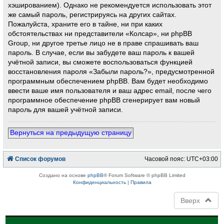
хэшированием). Однако не рекомендуется использовать этот
же самый пароль, регистрируясь на других сайтах.
Пожалуйста, храните его в тайне, ни при каких
обстоятельствах ни представители «Колсар», ни phpBB
Group, ни другое третье лицо не в праве спрашивать ваш
пароль. В случае, если вы забудете ваш пароль к вашей
учётной записи, вы сможете воспользоваться функцией
восстановления пароля «Забыли пароль?», предусмотренной
программным обеспечением phpBB. Вам будет необходимо
ввести ваше имя пользователя и ваш адрес email, после чего
программное обеспечение phpBB сгенерирует вам новый
пароль для вашей учётной записи.
Вернуться на предыдущую страницу
Список форумов
Часовой пояс:
UTC+03:00
Создано на основе
phpBB
® Forum Software © phpBB Limited
Конфиденциальность
|
Правила
Вверх