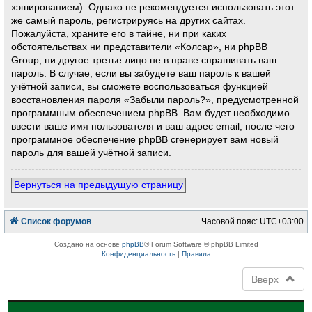
хэшированием). Однако не рекомендуется использовать этот
же самый пароль, регистрируясь на других сайтах.
Пожалуйста, храните его в тайне, ни при каких
обстоятельствах ни представители «Колсар», ни phpBB
Group, ни другое третье лицо не в праве спрашивать ваш
пароль. В случае, если вы забудете ваш пароль к вашей
учётной записи, вы сможете воспользоваться функцией
восстановления пароля «Забыли пароль?», предусмотренной
программным обеспечением phpBB. Вам будет необходимо
ввести ваше имя пользователя и ваш адрес email, после чего
программное обеспечение phpBB сгенерирует вам новый
пароль для вашей учётной записи.
Вернуться на предыдущую страницу
Список форумов
Часовой пояс:
UTC+03:00
Создано на основе
phpBB
® Forum Software © phpBB Limited
Конфиденциальность
|
Правила
Вверх