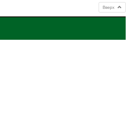
Вверх