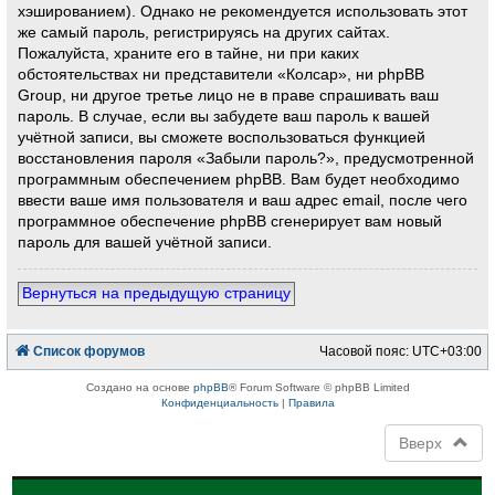
хэшированием). Однако не рекомендуется использовать этот
же самый пароль, регистрируясь на других сайтах.
Пожалуйста, храните его в тайне, ни при каких
обстоятельствах ни представители «Колсар», ни phpBB
Group, ни другое третье лицо не в праве спрашивать ваш
пароль. В случае, если вы забудете ваш пароль к вашей
учётной записи, вы сможете воспользоваться функцией
восстановления пароля «Забыли пароль?», предусмотренной
программным обеспечением phpBB. Вам будет необходимо
ввести ваше имя пользователя и ваш адрес email, после чего
программное обеспечение phpBB сгенерирует вам новый
пароль для вашей учётной записи.
Вернуться на предыдущую страницу
Список форумов
Часовой пояс:
UTC+03:00
Создано на основе
phpBB
® Forum Software © phpBB Limited
Конфиденциальность
|
Правила
Вверх