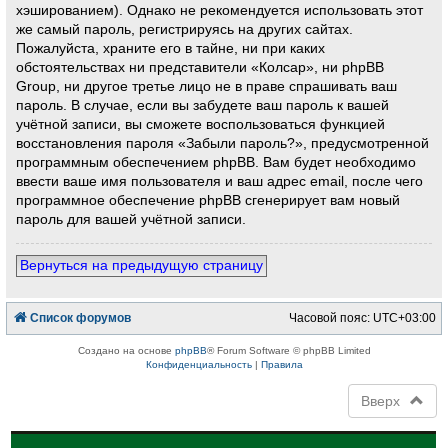
хэшированием). Однако не рекомендуется использовать этот
же самый пароль, регистрируясь на других сайтах.
Пожалуйста, храните его в тайне, ни при каких
обстоятельствах ни представители «Колсар», ни phpBB
Group, ни другое третье лицо не в праве спрашивать ваш
пароль. В случае, если вы забудете ваш пароль к вашей
учётной записи, вы сможете воспользоваться функцией
восстановления пароля «Забыли пароль?», предусмотренной
программным обеспечением phpBB. Вам будет необходимо
ввести ваше имя пользователя и ваш адрес email, после чего
программное обеспечение phpBB сгенерирует вам новый
пароль для вашей учётной записи.
Вернуться на предыдущую страницу
Список форумов
Часовой пояс:
UTC+03:00
Создано на основе
phpBB
® Forum Software © phpBB Limited
Конфиденциальность
|
Правила
Вверх