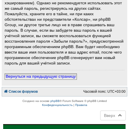
хэшированием). Однако не рекомендуется использовать этот
же самый пароль, регистрируясь на других сайтах.
Пожалуйста, храните его в тайне, ни при каких
обстоятельствах ни представители «Колсар», ни phpBB
Group, ни другое третье лицо не в праве спрашивать ваш
пароль. В случае, если вы забудете ваш пароль к вашей
учётной записи, вы сможете воспользоваться функцией
восстановления пароля «Забыли пароль?», предусмотренной
программным обеспечением phpBB. Вам будет необходимо
ввести ваше имя пользователя и ваш адрес email, после чего
программное обеспечение phpBB сгенерирует вам новый
пароль для вашей учётной записи.
Вернуться на предыдущую страницу
Список форумов
Часовой пояс:
UTC+03:00
Создано на основе
phpBB
® Forum Software © phpBB Limited
Конфиденциальность
|
Правила
Вверх