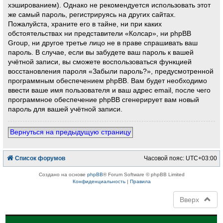
хэшированием). Однако не рекомендуется использовать этот
же самый пароль, регистрируясь на других сайтах.
Пожалуйста, храните его в тайне, ни при каких
обстоятельствах ни представители «Колсар», ни phpBB
Group, ни другое третье лицо не в праве спрашивать ваш
пароль. В случае, если вы забудете ваш пароль к вашей
учётной записи, вы сможете воспользоваться функцией
восстановления пароля «Забыли пароль?», предусмотренной
программным обеспечением phpBB. Вам будет необходимо
ввести ваше имя пользователя и ваш адрес email, после чего
программное обеспечение phpBB сгенерирует вам новый
пароль для вашей учётной записи.
Вернуться на предыдущую страницу
Список форумов
Часовой пояс:
UTC+03:00
Создано на основе
phpBB
® Forum Software © phpBB Limited
Конфиденциальность
|
Правила
Вверх