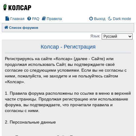
Главная
FAQ
Правила
Выход
Dark mode
Список форумов
Язык:
Колсар - Регистрация
Регистрируясь на сайте «Колсар» (далее - Сайте) или
продолжая использовать Сайт, вы подтверждаете своё
согласие со следующими условиями. Если вы не согласны с
ними, пожалуйста, не заходите и не пользуйтесь сайтом
«Колсар».
1. Правила форума расположены по ссылке в меню в верхней
части страницы. Продолжая регистрацию или использование
форума, вы подтверждаете, что прочитали правила и
согласны с ними.
2. Персональные данные