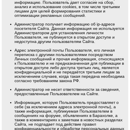
информацию. Пользователь дает согласие на сбор,
анализ и использование cookies, в том числе третьими
лицами для целей формирования статистики и
оптимизации рекламных сообщений.
Администратор получает информацию об ip-адресе
посетителя Сайта. Данная информация не используется
Администратором для установления личности
Пользователя, не публикуется в открытом доступе и
недоступна другим пользователям Сайта.
Адрес электронной почты Пользователя, его личная
переписка с другими пользователями посредством
Личных сообщений и прочая информация, относящаяся
к Пользователю и не предназначенная для публикации в
открытом доступе либо доступа третьих лиц, является
конфиденциальной и не передаётся третьим лицам за
исключением случаев, когда такая передача необходима
согласно требованиям закона РФ.
Администратор не несет ответственности за сведения,
предоставленные Пользователем на Сайте.
Информация, которую Пользователь предоставляет о
себе (за исключением адреса электронной почты), а
также информация, публикуемая Пользователем в
сообщениях на форуме, объявлениях в Барахолке, а
также в комментариях к заметкам в новостных разделах
Сайта, не подпадает под действие правил
конфиденциальности и обработки персональных данных