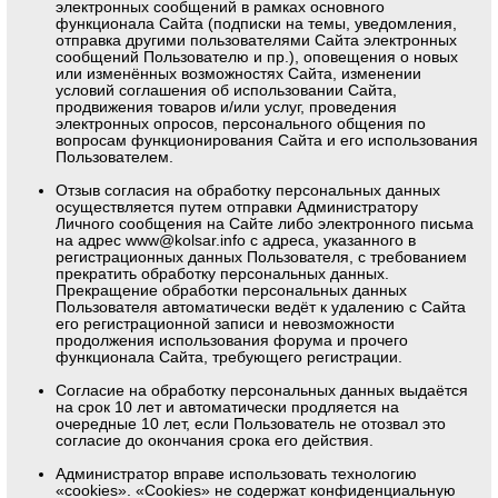
электронных сообщений в рамках основного
функционала Сайта (подписки на темы, уведомления,
отправка другими пользователями Сайта электронных
сообщений Пользователю и пр.), оповещения о новых
или изменённых возможностях Сайта, изменении
условий соглашения об использовании Сайта,
продвижения товаров и/или услуг, проведения
электронных опросов, персонального общения по
вопросам функционирования Сайта и его использования
Пользователем.
Отзыв согласия на обработку персональных данных
осуществляется путем отправки Администратору
Личного сообщения на Сайте либо электронного письма
на адрес
www@kolsar.info
с адреса, указанного в
регистрационных данных Пользователя, с требованием
прекратить обработку персональных данных.
Прекращение обработки персональных данных
Пользователя автоматически ведёт к удалению с Сайта
его регистрационной записи и невозможности
продолжения использования форума и прочего
функционала Сайта, требующего регистрации.
Согласие на обработку персональных данных выдаётся
на срок 10 лет и автоматически продляется на
очередные 10 лет, если Пользователь не отозвал это
согласие до окончания срока его действия.
Администратор вправе использовать технологию
«cookies». «Cookies» не содержат конфиденциальную