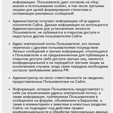
информацию. Пользователь дает согласие на сбор,
анализ и использование cookies, в том числе третьими
лицами для целей формирования статистики и
оптимизации рекламных сообщений.
Администратор получает информацию об ip-адресе
посетителя Сайта. Данная информация не используется
Администратором для установления личности
Пользователя, не публикуется в открытом доступе и
недоступна другим пользователям Сайта.
Адрес электронной почты Пользователя, его личная
переписка с другими пользователями посредством
Личных сообщений и прочая информация, относящаяся
к Пользователю и не предназначенная для публикации в
открытом доступе либо доступа третьих лиц, является
конфиденциальной и не передаётся третьим лицам за
исключением случаев, когда такая передача необходима
согласно требованиям закона РФ.
Администратор не несет ответственности за сведения,
предоставленные Пользователем на Сайте.
Информация, которую Пользователь предоставляет о
себе (за исключением адреса электронной почты), а
также информация, публикуемая Пользователем в
сообщениях на форуме, объявлениях в Барахолке, а
также в комментариях к заметкам в новостных разделах
Сайта, не подпадает под действие правил
конфиденциальности и обработки персональных данных