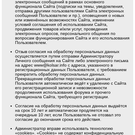
электронных сообщений в рамках основного
функционала Сайта (подписки на темы, уведомления,
отправка другими пользователями Сайта электронных
сообщений Пользователю и пр.), оповещения о новых
или изменённых возможностях Сайта, изменении
условий соглашения об использовании Сайта,
продвижения товаров и/или услуг, проведения
электронных опросов, персонального общения по
вопросам функционирования Сайта и его использования
Пользователем.
Отзыв согласия на обработку персональных данных
осуществляется путем отправки Администратору
Личного сообщения на Сайте либо электронного письма
на адрес
www@kolsar.info
с адреса, указанного в
регистрационных данных Пользователя, с требованием
прекратить обработку персональных данных.
Прекращение обработки персональных данных
Пользователя автоматически ведёт к удалению с Сайта
его регистрационной записи и невозможности
продолжения использования форума и прочего
функционала Сайта, требующего регистрации.
Согласие на обработку персональных данных выдаётся
на срок 10 лет и автоматически продляется на
очередные 10 лет, если Пользователь не отозвал это
согласие до окончания срока его действия.
Администратор вправе использовать технологию
«cookies». «Cookies» не содержат конфиденциальную