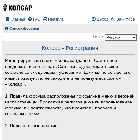
Главная
FAQ
Правила
Выход
Dark mode
Список форумов
Язык:
Колсар - Регистрация
Регистрируясь на сайте «Колсар» (далее - Сайте) или
продолжая использовать Сайт, вы подтверждаете своё
согласие со следующими условиями. Если вы не согласны с
ними, пожалуйста, не заходите и не пользуйтесь сайтом
«Колсар».
1. Правила форума расположены по ссылке в меню в верхней
части страницы. Продолжая регистрацию или использование
форума, вы подтверждаете, что прочитали правила и
согласны с ними.
2. Персональные данные