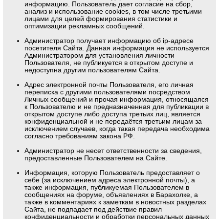
информацию. Пользователь дает согласие на сбор,
анализ и использование cookies, в том числе третьими
лицами для целей формирования статистики и
оптимизации рекламных сообщений.
Администратор получает информацию об ip-адресе
посетителя Сайта. Данная информация не используется
Администратором для установления личности
Пользователя, не публикуется в открытом доступе и
недоступна другим пользователям Сайта.
Адрес электронной почты Пользователя, его личная
переписка с другими пользователями посредством
Личных сообщений и прочая информация, относящаяся
к Пользователю и не предназначенная для публикации в
открытом доступе либо доступа третьих лиц, является
конфиденциальной и не передаётся третьим лицам за
исключением случаев, когда такая передача необходима
согласно требованиям закона РФ.
Администратор не несет ответственности за сведения,
предоставленные Пользователем на Сайте.
Информация, которую Пользователь предоставляет о
себе (за исключением адреса электронной почты), а
также информация, публикуемая Пользователем в
сообщениях на форуме, объявлениях в Барахолке, а
также в комментариях к заметкам в новостных разделах
Сайта, не подпадает под действие правил
конфиденциальности и обработки персональных данных