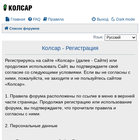
Главная
FAQ
Правила
Выход
Dark mode
Список форумов
Язык:
Колсар - Регистрация
Регистрируясь на сайте «Колсар» (далее - Сайте) или
продолжая использовать Сайт, вы подтверждаете своё
согласие со следующими условиями. Если вы не согласны с
ними, пожалуйста, не заходите и не пользуйтесь сайтом
«Колсар».
1. Правила форума расположены по ссылке в меню в верхней
части страницы. Продолжая регистрацию или использование
форума, вы подтверждаете, что прочитали правила и
согласны с ними.
2. Персональные данные