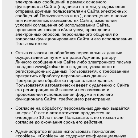
электронных сообщений в рамках основного
функционала Сайта (подписки на темы, уведомления,
отправка другими пользователями Сайта электронных
сообщений Пользователю и пр.), оповещения о новых
или изменённых возможностях Сайта, изменении
условий соглашения об использовании Сайта,
продвижения товаров и/или услуг, проведения
электронных опросов, персонального общения по
вопросам функционирования Сайта и его использования
Пользователем.
Отзыв согласия на обработку персональных данных
осуществляется путем отправки Администратору
Личного сообщения на Сайте либо электронного письма
на адрес
www@kolsar.info
с адреса, указанного в
регистрационных данных Пользователя, с требованием
прекратить обработку персональных данных.
Прекращение обработки персональных данных
Пользователя автоматически ведёт к удалению с Сайта
его регистрационной записи и невозможности
продолжения использования форума и прочего
функционала Сайта, требующего регистрации.
Согласие на обработку персональных данных выдаётся
на срок 10 лет и автоматически продляется на
очередные 10 лет, если Пользователь не отозвал это
согласие до окончания срока его действия.
Администратор вправе использовать технологию
«cookies». «Cookies» не содержат конфиденциальную