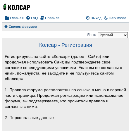
Главная
FAQ
Правила
Выход
Dark mode
Список форумов
Язык:
Колсар - Регистрация
Регистрируясь на сайте «Колсар» (далее - Сайте) или
продолжая использовать Сайт, вы подтверждаете своё
согласие со следующими условиями. Если вы не согласны с
ними, пожалуйста, не заходите и не пользуйтесь сайтом
«Колсар».
1. Правила форума расположены по ссылке в меню в верхней
части страницы. Продолжая регистрацию или использование
форума, вы подтверждаете, что прочитали правила и
согласны с ними.
2. Персональные данные