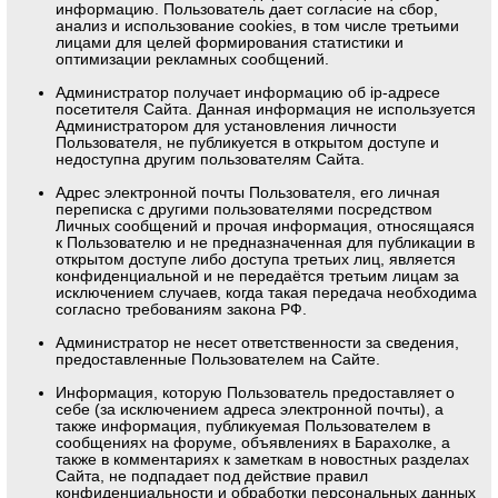
информацию. Пользователь дает согласие на сбор,
анализ и использование cookies, в том числе третьими
лицами для целей формирования статистики и
оптимизации рекламных сообщений.
Администратор получает информацию об ip-адресе
посетителя Сайта. Данная информация не используется
Администратором для установления личности
Пользователя, не публикуется в открытом доступе и
недоступна другим пользователям Сайта.
Адрес электронной почты Пользователя, его личная
переписка с другими пользователями посредством
Личных сообщений и прочая информация, относящаяся
к Пользователю и не предназначенная для публикации в
открытом доступе либо доступа третьих лиц, является
конфиденциальной и не передаётся третьим лицам за
исключением случаев, когда такая передача необходима
согласно требованиям закона РФ.
Администратор не несет ответственности за сведения,
предоставленные Пользователем на Сайте.
Информация, которую Пользователь предоставляет о
себе (за исключением адреса электронной почты), а
также информация, публикуемая Пользователем в
сообщениях на форуме, объявлениях в Барахолке, а
также в комментариях к заметкам в новостных разделах
Сайта, не подпадает под действие правил
конфиденциальности и обработки персональных данных