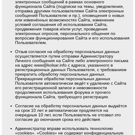
электронных сообщений в рамках основного
функционала Сайта (подписки на темы, уведомления,
отправка другими пользователями Сайта электронных
сообщений Пользователю и пр.), оповещения о новых
или изменённых возможностях Сайта, изменении
условий соглашения об использовании Сайта,
продвижения товаров и/или услуг, проведения
электронных опросов, персонального общения по
вопросам функционирования Сайта и его использования
Пользователем.
Отзыв согласия на обработку персональных данных
осуществляется путем отправки Администратору
Личного сообщения на Сайте либо электронного письма
на адрес
www@kolsar.info
с адреса, указанного в
регистрационных данных Пользователя, с требованием
прекратить обработку персональных данных.
Прекращение обработки персональных данных
Пользователя автоматически ведёт к удалению с Сайта
его регистрационной записи и невозможности
продолжения использования форума и прочего
функционала Сайта, требующего регистрации.
Согласие на обработку персональных данных выдаётся
на срок 10 лет и автоматически продляется на
очередные 10 лет, если Пользователь не отозвал это
согласие до окончания срока его действия.
Администратор вправе использовать технологию
«cookies». «Cookies» не содержат конфиденциальную